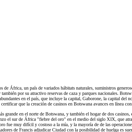
s de África, un país de variados hábitats naturales, suministros generos
y también por su atractivo reservas de caza y parques nacionales. Bots
abundantes en el país, que incluye la capital, Gaborone, la capital de
certificar que la creación de casinos en Botswana avances en línea con l
ás grande en el norte de Botswana, y también el hogar de dos casinos,
nzo el sur de África "fiebre del oro" en el medio del siglo XIX, que at
 oro fue muy difícil y costoso a la mía, y la mayoría de de las operacio
adores de Francis adjudicar Ciudad con la posibilidad de huelga es suerte