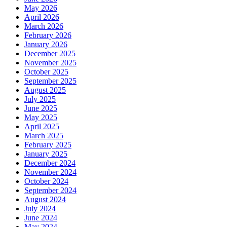
May 2026
April 2026
March 2026
February 2026
January 2026
December 2025
November 2025
October 2025
September 2025
August 2025
July 2025
June 2025
May 2025
April 2025
March 2025
February 2025
January 2025
December 2024
November 2024
October 2024
September 2024
August 2024
July 2024
June 2024
May 2024