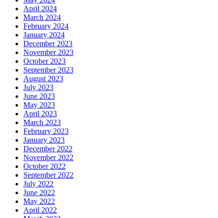
April 2024
March 2024
February 2024
January 2024
December 2023
November 2023
October 2023
September 2023
August 2023
July 2023
June 2023
May 2023
April 2023
March 2023
February 2023
January 2023
December 2022
November 2022
October 2022
September 2022
July 2022
June 2022
May 2022
April 2022