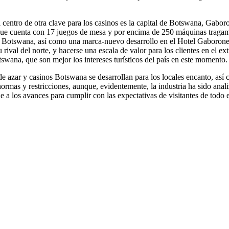
entro de otra clave para los casinos es la capital de Botswana, Gabor
ue cuenta con 17 juegos de mesa y por encima de 250 máquinas tragam
 Botswana, así como una marca-nuevo desarrollo en el Hotel Gaborone. 
 rival del norte, y hacerse una escala de valor para los clientes en el 
wana, que son mejor los intereses turísticos del país en este momento.
e azar y casinos Botswana se desarrollan para los locales encanto, así
ormas y restricciones, aunque, evidentemente, la industria ha sido ana
e a los avances para cumplir con las expectativas de visitantes de todo