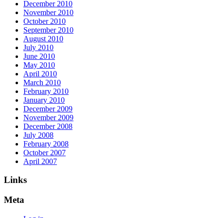
December 2010
November 2010
October 2010
September 2010
August 2010
July 2010
June 2010
May 2010
April 2010
March 2010
February 2010
January 2010
December 2009
November 2009
December 2008
July 2008
February 2008
October 2007
April 2007
Links
Meta