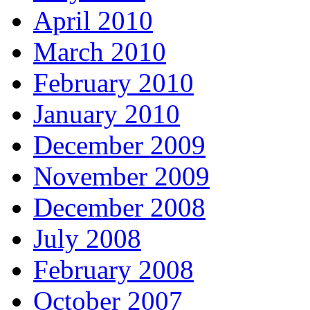
April 2010
March 2010
February 2010
January 2010
December 2009
November 2009
December 2008
July 2008
February 2008
October 2007