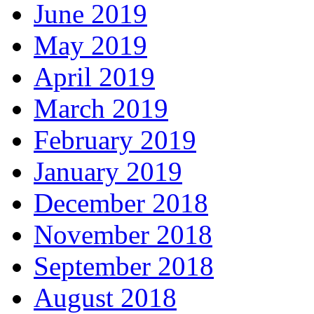
June 2019
May 2019
April 2019
March 2019
February 2019
January 2019
December 2018
November 2018
September 2018
August 2018