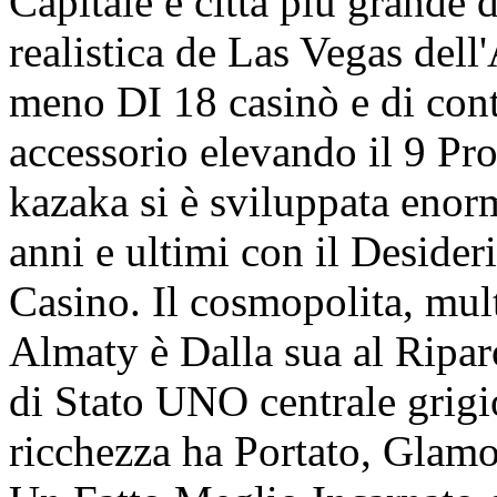
Capitale e città più grande 
realistica de Las Vegas dell
meno DI 18 casinò e di con
accessorio elevando il 9 P
kazaka si è sviluppata enor
anni e ultimi con il Desider
Casino. Il cosmopolita, mult
Almaty è Dalla sua al Ripa
di Stato UNO centrale grigi
ricchezza ha Portato, Glamou