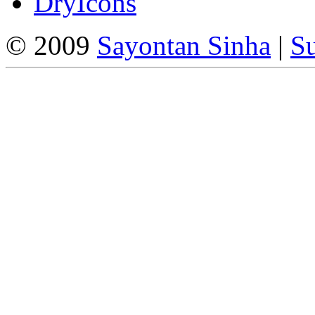
DryIcons
© 2009
Sayontan Sinha
|
Su