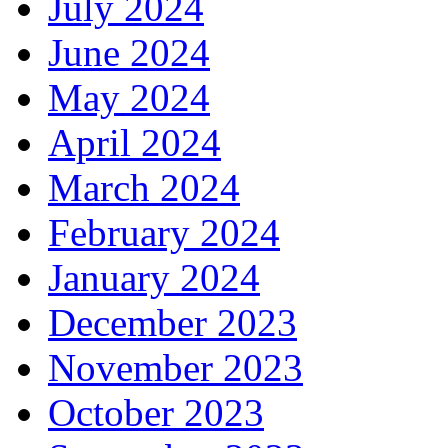
July 2024
June 2024
May 2024
April 2024
March 2024
February 2024
January 2024
December 2023
November 2023
October 2023