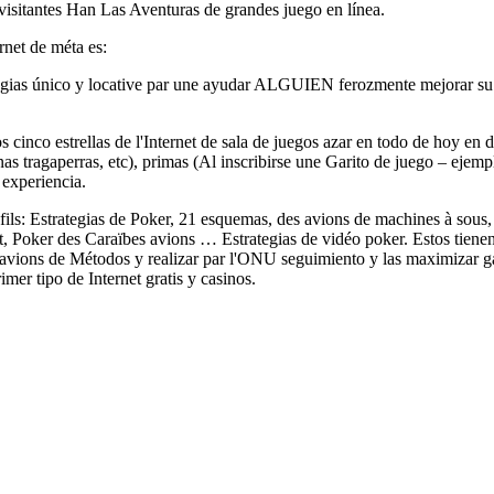
sitantes Han Las Aventuras de grandes juego en línea.
ernet de méta es:
gias único y locative par une ayudar ALGUIEN ferozmente mejorar su ta
 cinco estrellas de l'Internet de sala de juegos azar en todo de hoy en 
as tragaperras, etc), primas (Al inscribirse une Garito de juego – ejempl
 experiencia.
ils: Estrategias de Poker, 21 esquemas, des avions de machines à sous, K
, Poker des Caraïbes avions … Estrategias de vidéo poker. Estos tien
avions de Métodos y realizar par l'ONU seguimiento y las maximizar gan
imer tipo de Internet gratis y casinos.