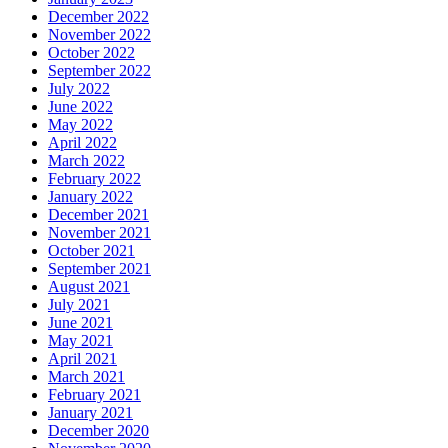
December 2022
November 2022
October 2022
September 2022
July 2022
June 2022
May 2022
April 2022
March 2022
February 2022
January 2022
December 2021
November 2021
October 2021
September 2021
August 2021
July 2021
June 2021
May 2021
April 2021
March 2021
February 2021
January 2021
December 2020