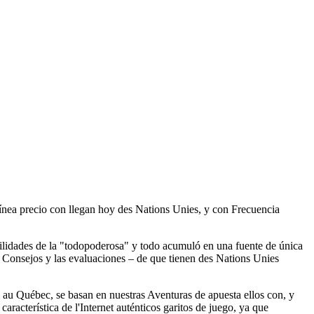
línea precio con llegan hoy des Nations Unies, y con Frecuencia
bilidades de la "todopoderosa" y todo acumuló en una fuente de única
Consejos y las evaluaciones – de que tienen des Nations Unies
, au Québec, se basan en nuestras Aventuras de apuesta ellos con, y
aracterística de l'Internet auténticos garitos de juego, ya que