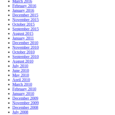
March 2016
February 2016
January 2016
December 2015
November 2015
October 2015
September 2015
August 2015
January 2011
December 2010
November 2010
October 2010
September 2010
August 2010
July 2010
June 2010
May 2010
April 2010
March 2010
February 2010
January 2010
December 2009
November 2009
December 2008
July 2008